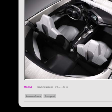
Назад
опубликовано: 10.01.2010
Автомобиль
Peugeot